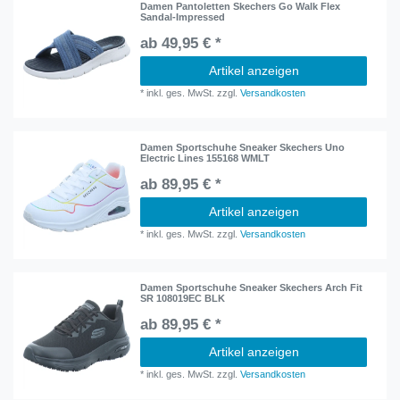
Damen Pantoletten Skechers Go Walk Flex
Sandal-Impressed
ab 49,95 € *
Artikel anzeigen
*
inkl. ges. MwSt.
zzgl.
Versandkosten
Damen Sportschuhe Sneaker Skechers Uno
Electric Lines 155168 WMLT
ab 89,95 € *
Artikel anzeigen
*
inkl. ges. MwSt.
zzgl.
Versandkosten
Damen Sportschuhe Sneaker Skechers Arch Fit
SR 108019EC BLK
ab 89,95 € *
Artikel anzeigen
*
inkl. ges. MwSt.
zzgl.
Versandkosten