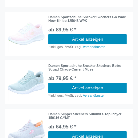
Damen Sportschuhe Sneaker Skechers Go Walk
Now-Khloe 125643 WPK
ab 89,95 € *
Artikel anzeigen
*
inkl. ges. MwSt.
zzgl.
Versandkosten
Damen Sportschuhe Sneaker Skechers Bobs
Squad Chaos-Current Muse
ab 79,95 € *
Artikel anzeigen
*
inkl. ges. MwSt.
zzgl.
Versandkosten
Damen Slipper Skechers Summits-Top Player
150116 GYMT
ab 64,95 € *
Artikel anzeigen