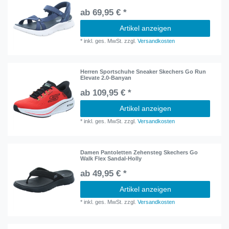
ab 69,95 € *
Artikel anzeigen
*
inkl. ges. MwSt.
zzgl.
Versandkosten
Herren Sportschuhe Sneaker Skechers Go Run
Elevate 2.0-Banyan
ab 109,95 € *
Artikel anzeigen
*
inkl. ges. MwSt.
zzgl.
Versandkosten
Damen Pantoletten Zehensteg Skechers Go
Walk Flex Sandal-Holly
ab 49,95 € *
Artikel anzeigen
*
inkl. ges. MwSt.
zzgl.
Versandkosten