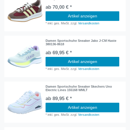
ab 70,00 € *
Artikel anzeigen
*
inkl. ges. MwSt.
zzgl.
Versandkosten
Damen Sportschuhe Sneaker Jako J-CM Haste
380136-8618
ab 69,95 € *
Artikel anzeigen
*
inkl. ges. MwSt.
zzgl.
Versandkosten
Damen Sportschuhe Sneaker Skechers Uno
Electric Lines 155168 WMLT
ab 89,95 € *
Artikel anzeigen
*
inkl. ges. MwSt.
zzgl.
Versandkosten