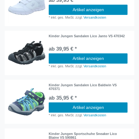
ab 39,95 € *
Artikel anzeigen
*
inkl. ges. MwSt.
zzgl.
Versandkosten
Kinder Jungen Sandalen Lico Janto VS 470342
ab 39,95 € *
Artikel anzeigen
*
inkl. ges. MwSt.
zzgl.
Versandkosten
Kinder Jungen Sandalen Lico Baldwin VS
470371
ab 35,95 € *
Artikel anzeigen
*
inkl. ges. MwSt.
zzgl.
Versandkosten
Kinder Jungen Sportschuhe Sneaker Lico
Blaine VS 590861