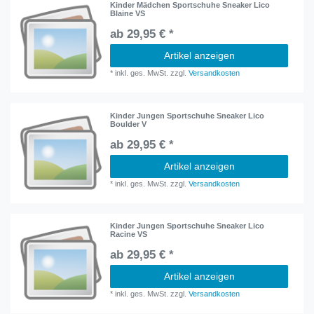
Kinder Mädchen Sportschuhe Sneaker Lico
Blaine VS
ab 29,95 € *
Artikel anzeigen
*
inkl. ges. MwSt.
zzgl.
Versandkosten
Kinder Jungen Sportschuhe Sneaker Lico
Boulder V
ab 29,95 € *
Artikel anzeigen
*
inkl. ges. MwSt.
zzgl.
Versandkosten
Kinder Jungen Sportschuhe Sneaker Lico
Racine VS
ab 29,95 € *
Artikel anzeigen
*
inkl. ges. MwSt.
zzgl.
Versandkosten