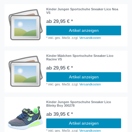
Kinder Jungen Sportschuhe Sneaker Lico Noa
VS
ab 29,95 € *
Artikel anzeigen
*
inkl. ges. MwSt.
zzgl.
Versandkosten
Kinder Mädchen Sportschuhe Sneaker Lico
Racine VS
ab 29,95 € *
Artikel anzeigen
*
inkl. ges. MwSt.
zzgl.
Versandkosten
Kinder Jungen Sportschuhe Sneaker Lico
Blinky Boy 300278
ab 39,95 € *
Artikel anzeigen
*
inkl. ges. MwSt.
zzgl.
Versandkosten