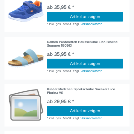
ab 35,95 € *
Artikel anzeigen
*
inkl. ges. MwSt.
zzgl.
Versandkosten
Damen Pantoletten Hausschuhe Lico Bioline
Summer 560563
ab 35,95 € *
Artikel anzeigen
*
inkl. ges. MwSt.
zzgl.
Versandkosten
Kinder Mädchen Sportschuhe Sneaker Lico
Florina VS
ab 29,95 € *
Artikel anzeigen
*
inkl. ges. MwSt.
zzgl.
Versandkosten