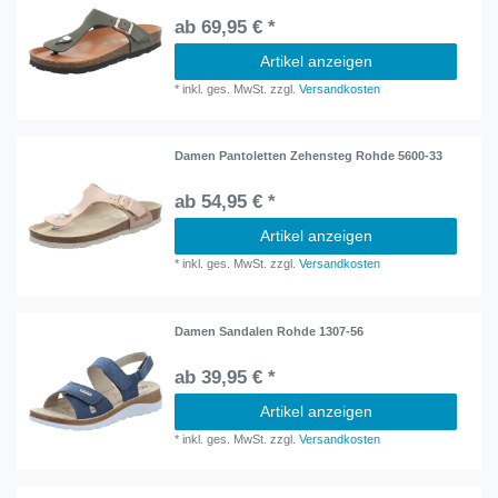
ab 69,95 € *
Artikel anzeigen
*
inkl. ges. MwSt.
zzgl.
Versandkosten
Damen Pantoletten Zehensteg Rohde 5600-33
ab 54,95 € *
Artikel anzeigen
*
inkl. ges. MwSt.
zzgl.
Versandkosten
Damen Sandalen Rohde 1307-56
ab 39,95 € *
Artikel anzeigen
*
inkl. ges. MwSt.
zzgl.
Versandkosten