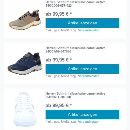
Herren Schnürhalbschuhe camel active
54CC004-657-423
ab 99,95 € *
Artikel anzeigen
*
inkl. ges. MwSt.
zzgl.
Versandkosten
Herren Schnürhalbschuhe camel active
54CCA09-347650
ab 99,95 € *
Artikel anzeigen
*
inkl. ges. MwSt.
zzgl.
Versandkosten
Herren Schnürhalbschuhe camel active
55BNA11-201500
ab 99,95 € *
Artikel anzeigen
*
inkl. ges. MwSt.
zzgl.
Versandkosten