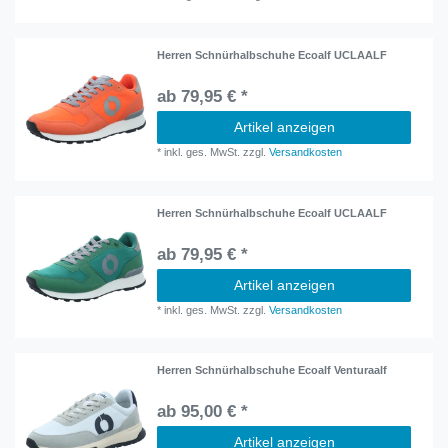
Herren Schnürhalbschuhe Ecoalf UCLAALF
ab 79,95 € *
Artikel anzeigen
*
inkl. ges. MwSt.
zzgl.
Versandkosten
Herren Schnürhalbschuhe Ecoalf UCLAALF
ab 79,95 € *
Artikel anzeigen
*
inkl. ges. MwSt.
zzgl.
Versandkosten
Herren Schnürhalbschuhe Ecoalf Venturaalf
ab 95,00 € *
Artikel anzeigen