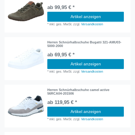
ab 99,95 € *
Artikel anzeigen
*
inkl. ges. MwSt.
zzgl.
Versandkosten
Herren Schnürhalbschuhe Bugatti 321-AMU03-
5000-2000
ab 69,95 € *
Artikel anzeigen
*
inkl. ges. MwSt.
zzgl.
Versandkosten
Herren Schnürhalbschuhe camel active
56RCA04-201506
ab 119,95 € *
Artikel anzeigen
*
inkl. ges. MwSt.
zzgl.
Versandkosten